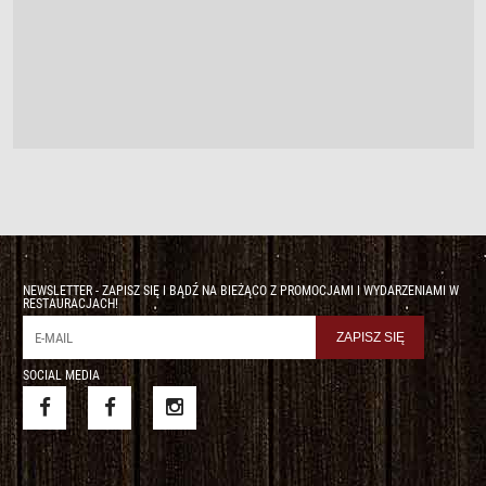
NEWSLETTER - ZAPISZ SIĘ I BĄDŹ NA BIEŻĄCO Z PROMOCJAMI I WYDARZENIAMI W
RESTAURACJACH!
SOCIAL MEDIA