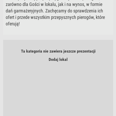
zarówno dla Gości w lokalu, jak i na wynos, w formie
dań garmażeryjnych. Zachęcamy do sprawdzenia ich
ofert i przede wszystkim przepysznych pierogów, które
oferują!
Ta kategoria nie zawiera jeszcze prezentacji
Dodaj lokal