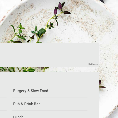
Reklama
Burgery & Slow Food
Pub & Drink Bar
Lunch