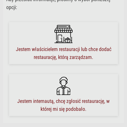
opcji:
Jestem właścicielem restauracji lub chce dodać
restaurację, którą zarządzam.
Jestem internautą, chcę zgłosić restaurację, w
której mi się podobało.