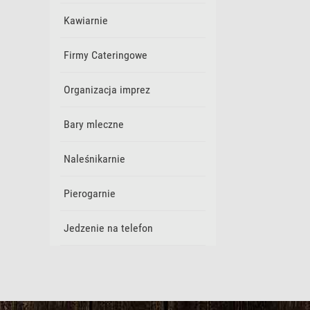
Kawiarnie
Firmy Cateringowe
Organizacja imprez
Bary mleczne
Naleśnikarnie
Pierogarnie
Jedzenie na telefon