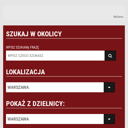
Reklama
SZUKAJ W OKOLICY
WPISZ SZUKANĄ FRAZĘ
LOKALIZACJA
WARSZAWA
POKAŻ Z DZIELNICY:
WARSZAWA