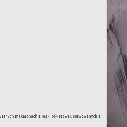
 pysznych makaronach z mąki orkiszowej, serwowanych z