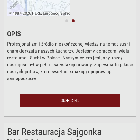
OPIS
Profesjonalizm i źródło nieskończonej wiedzy na temat sushi
charakteryzują naszych kucharzy. Jesteśmy doradcami wielu
restauracji Sushi w Polsce. Naszym celem jest, aby każdy
nasz gość był w pełni usatysfakcjonowany. Zapewnia to jakość
naszych potraw, które świetnie smakują i poprawiają
samopoczucie
SUSHI KING
Bar Restauracja Sajgonka