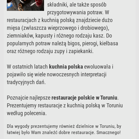
składniki, ale także sposób
przygotowywania potraw. W
restauracjach z kuchnią polską znajdziecie dużo
mięsa (zwłaszcza wieprzowego i drobiowego),
ziemniaków, kapusty i różnego rodzaju kasz. Do
popularnych potraw należą bigos, pierogi, kiełbasa
oraz różnego rodzaju zupy i zapiekanki.
W ostatnich latach
kuchnia polska
ewoluowała i
pojawiło się wiele nowoczesnych interpretacji
tradycyjnych dań.
Poznajcie najlepsze
restauracje polskie w Toruniu
.
Prezentujemy restauracje z kuchnią polską w Toruniu
według polecenia.
Dla wygody prezentujemy również dzielnice w Toruniu, by
łatwiej było Wam znaleźć dobre restauracje. Smacznego!