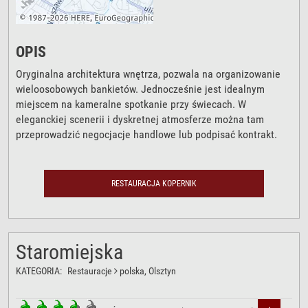
OPIS
Oryginalna architektura wnętrza, pozwala na organizowanie
wieloosobowych bankietów. Jednocześnie jest idealnym
miejscem na kameralne spotkanie przy świecach. W
eleganckiej scenerii i dyskretnej atmosferze można tam
przeprowadzić negocjacje handlowe lub podpisać kontrakt.
RESTAURACJA KOPERNIK
Staromiejska
KATEGORIA:
Restauracje
polska
, Olsztyn