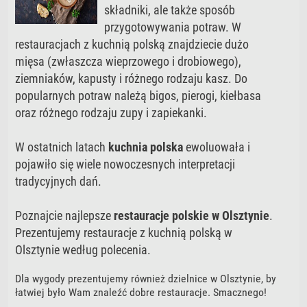
składniki, ale także sposób
przygotowywania potraw. W
restauracjach z kuchnią polską znajdziecie dużo
mięsa (zwłaszcza wieprzowego i drobiowego),
ziemniaków, kapusty i różnego rodzaju kasz. Do
popularnych potraw należą bigos, pierogi, kiełbasa
oraz różnego rodzaju zupy i zapiekanki.
W ostatnich latach
kuchnia polska
ewoluowała i
pojawiło się wiele nowoczesnych interpretacji
tradycyjnych dań.
Poznajcie najlepsze
restauracje polskie w Olsztynie
.
Prezentujemy restauracje z kuchnią polską w
Olsztynie według polecenia.
Dla wygody prezentujemy również dzielnice w Olsztynie, by
łatwiej było Wam znaleźć dobre restauracje. Smacznego!