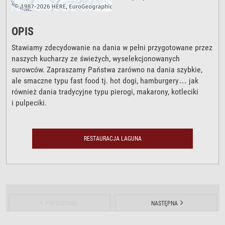
OPIS
Stawiamy zdecydowanie na dania w pełni przygotowane przez
naszych kucharzy ze świeżych, wyselekcjonowanych
surowców. Zapraszamy Państwa zarówno na dania szybkie,
ale smaczne typu fast food tj. hot dogi, hamburgery… jak
również dania tradycyjne typu pierogi, makarony, kotleciki
i pulpeciki.
RESTAURACJA LAGUNA
POPRZEDNIA
NASTĘPNA