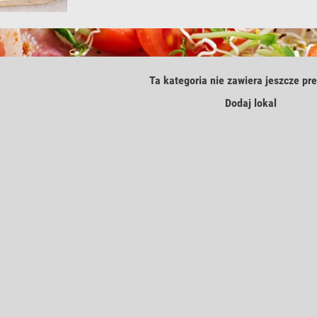
Ta kategoria nie zawiera jeszcze pre
Dodaj lokal