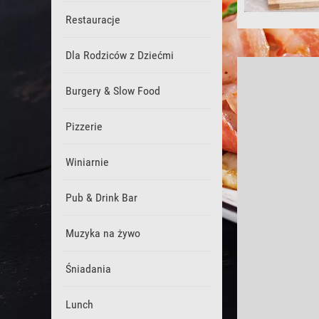
Restauracje
Dla Rodziców z Dziećmi
Burgery & Slow Food
Pizzerie
Winiarnie
Pub & Drink Bar
Muzyka na żywo
Śniadania
Lunch