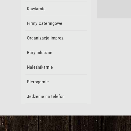
Kawiarnie
Firmy Cateringowe
Organizacja imprez
Bary mleczne
Naleśnikarnie
Pierogarnie
Jedzenie na telefon