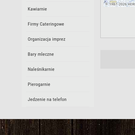
Kawiarnie
Firmy Cateringowe
Organizacja imprez
Bary mleczne
Naleśnikarnie
Pierogarnie
Jedzenie na telefon