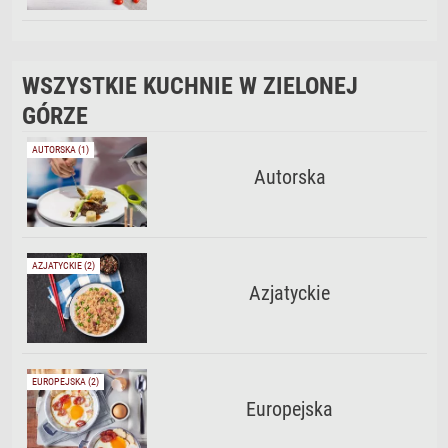
WSZYSTKIE KUCHNIE W ZIELONEJ
GÓRZE
AUTORSKA (1)
Autorska
AZJATYCKIE (2)
Azjatyckie
EUROPEJSKA (2)
Europejska