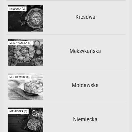
KRESOWA (0)
Kresowa
MEKSYKAŃSKA (0)
Meksykańska
MOŁDAWSKA (0)
Mołdawska
NIEMIECKA (0)
Niemiecka