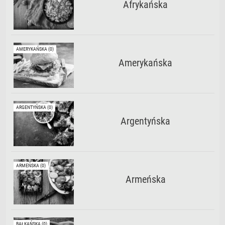
Afrykańska
AMERYKAŃSKA (0)
Amerykańska
ARGENTYŃSKA (0)
Argentyńska
ARMEŃSKA (0)
Armeńska
BAŁKAŃSKA (0)