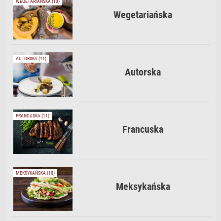
WEGETARIAŃSKA (13)
Wegetariańska
AUTORSKA (11)
Autorska
FRANCUSKA (11)
Francuska
MEKSYKAŃSKA (10)
Meksykańska