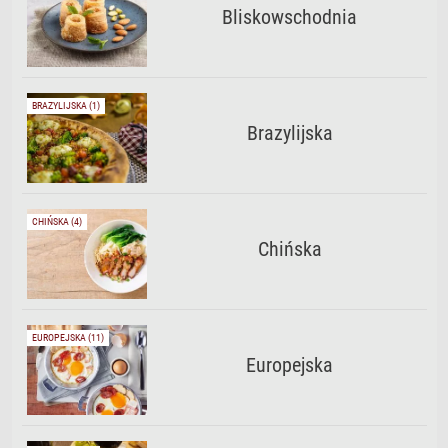
Bliskowschodnia
BRAZYLIJSKA (1)
Brazylijska
CHIŃSKA (4)
Chińska
EUROPEJSKA (11)
Europejska