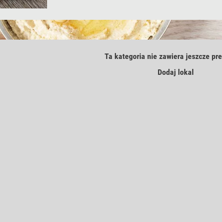
Ta kategoria nie zawiera jeszcze pre
Dodaj lokal