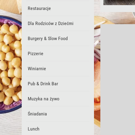
Restauracje
Dla Rodziców z Dziećmi
Burgery & Slow Food
Pizzerie
Winiarnie
Pub & Drink Bar
Muzyka na żywo
Śniadania
Lunch