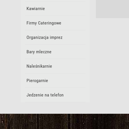
Kawiarnie
Firmy Cateringowe
Organizacja imprez
Bary mleczne
Naleśnikarnie
Pierogarnie
Jedzenie na telefon