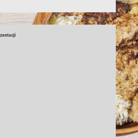
zentacji