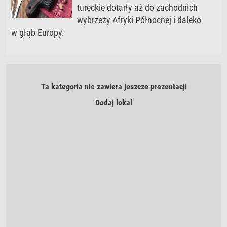
tureckie dotarły aż do zachodnich
wybrzeży Afryki Północnej i daleko
w głąb Europy.
Ta kategoria nie zawiera jeszcze prezentacji
Dodaj lokal