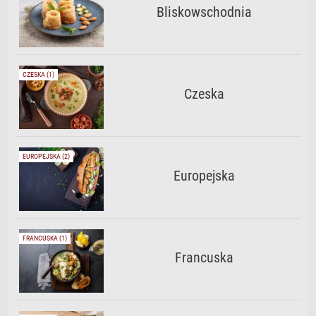
Bliskowschodnia
CZESKA (1)
Czeska
EUROPEJSKA (2)
Europejska
FRANCUSKA (1)
Francuska