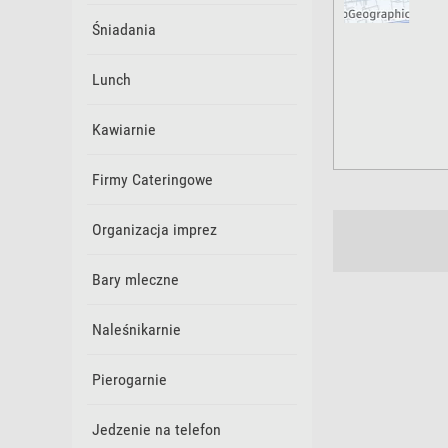
Śniadania
Lunch
Kawiarnie
Firmy Cateringowe
Organizacja imprez
Bary mleczne
Naleśnikarnie
Pierogarnie
Jedzenie na telefon