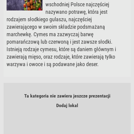
wschodniej Polsce najczęściej
nazywano potrawę, która jest
rodzajem słodkiego gulaszu, najczęściej
zawierającego w swoim składzie podsmażaną
marchewkę. Cymes ma zazwyczaj barwę
pomarańczową lub czerwoną i jest zawsze słodki.
Istnieją rodzaje cymesu, które są daniem głównym i
zawierają mięso, oraz rodzaje, które zawierają tylko
warzywa i owoce i są podawane jako deser.
Ta kategoria nie zawiera jeszcze prezentacji
Dodaj lokal