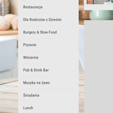
Restauracje
Dla Rodziców z Dziećmi
Burgery & Slow Food
Pizzerie
Winiarnie
Pub & Drink Bar
Muzyka na żywo
Śniadania
Lunch