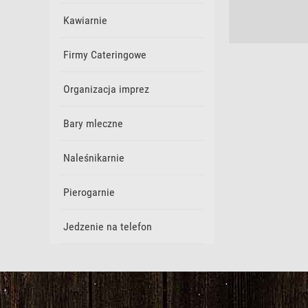
Kawiarnie
Firmy Cateringowe
Organizacja imprez
Bary mleczne
Naleśnikarnie
Pierogarnie
Jedzenie na telefon