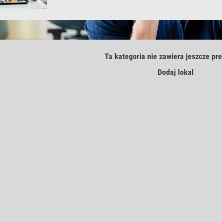
Ta kategoria nie zawiera jeszcze pre
Dodaj lokal