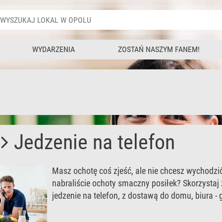
WYDARZENIA
ZOSTAŃ NASZYM FANEM!
Jedzenie na telefon
Masz ochotę coś zjeść, ale nie chcesz wychodzi
nabraliście ochoty smaczny posiłek? Skorzystaj 
jedzenie na telefon, z dostawą do domu, biura - 