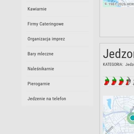
Kawiarnie
Firmy Cateringowe
Organizacja imprez
Jedzo
Bary mleczne
KATEGORIA:
Jedze
Naleśnikarnie
Pierogarnie
Jedzenie na telefon