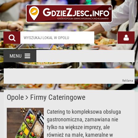
MENU
Reklama
Opole
Firmy Cateringowe
Catering to kompleksowa obsługa
gastronomiczna, zamawiana nie
tylko na większe imprezy, ale
również na małe, kameralne w