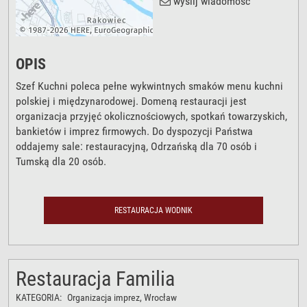
wyślij wiadomość
OPIS
Szef Kuchni poleca pełne wykwintnych smaków menu kuchni
polskiej i międzynarodowej. Domeną restauracji jest
organizacja przyjęć okolicznościowych, spotkań towarzyskich,
bankietów i imprez firmowych. Do dyspozycji Państwa
oddajemy sale: restauracyjną, Odrzańską dla 70 osób i
Tumską dla 20 osób.
RESTAURACJA WODNIK
Restauracja Familia
KATEGORIA:
Organizacja imprez
, Wrocław