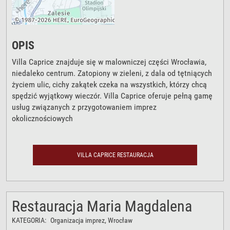
OPIS
Villa Caprice znajduje się w malowniczej części Wrocławia,
niedaleko centrum. Zatopiony w zieleni, z dala od tętniących
życiem ulic, cichy zakątek czeka na wszystkich, którzy chcą
spędzić wyjątkowy wieczór. Villa Caprice oferuje pełną gamę
usług związanych z przygotowaniem imprez
okolicznościowych
VILLA CAPRICE RESTAURACJA
Restauracja Maria Magdalena
KATEGORIA:
Organizacja imprez
, Wrocław