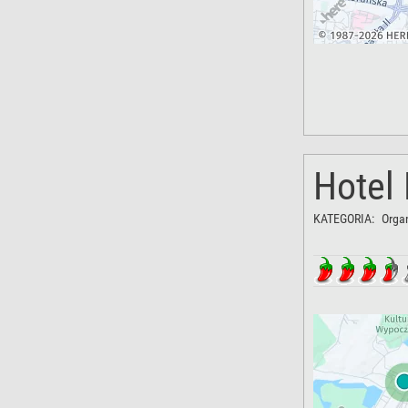
Hotel
KATEGORIA:
Orga