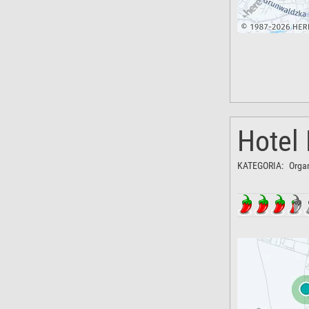
Hotel
KATEGORIA:
Orga