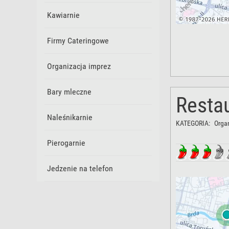
Kawiarnie
Firmy Cateringowe
Organizacja imprez
Bary mleczne
Resta
Naleśnikarnie
KATEGORIA:
Orga
Pierogarnie
Jedzenie na telefon