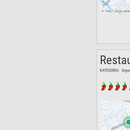
Resta
KATEGORIA:
Orga