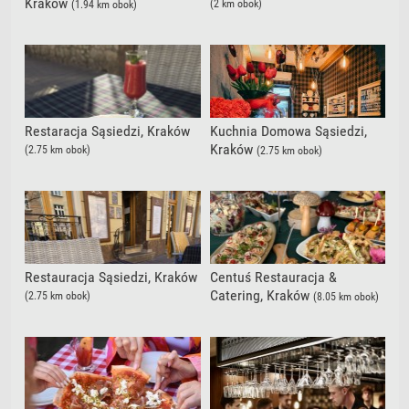
Kraków
(2 km obok)
(1.94 km obok)
Restaracja Sąsiedzi, Kraków
Kuchnia Domowa Sąsiedzi,
Kraków
(2.75 km obok)
(2.75 km obok)
Restauracja Sąsiedzi, Kraków
Centuś Restauracja &
Catering, Kraków
(2.75 km obok)
(8.05 km obok)