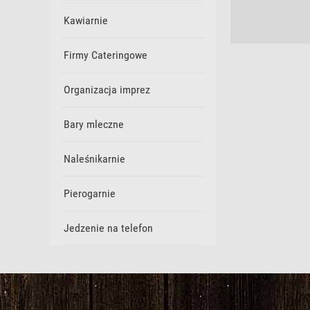
Kawiarnie
Firmy Cateringowe
Organizacja imprez
Bary mleczne
Naleśnikarnie
Pierogarnie
Jedzenie na telefon