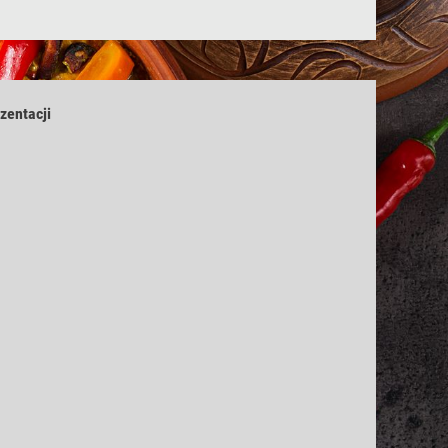
zentacji