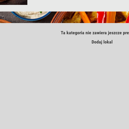
Ta kategoria nie zawiera jeszcze pre
Dodaj lokal