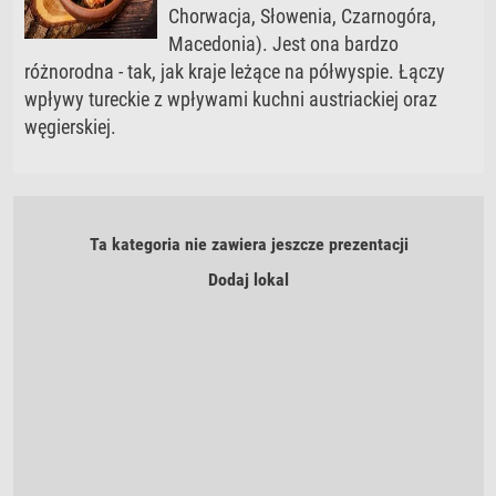
Chorwacja, Słowenia, Czarnogóra,
Macedonia). Jest ona bardzo
różnorodna - tak, jak kraje leżące na półwyspie. Łączy
wpływy tureckie z wpływami kuchni austriackiej oraz
węgierskiej.
Ta kategoria nie zawiera jeszcze prezentacji
Dodaj lokal