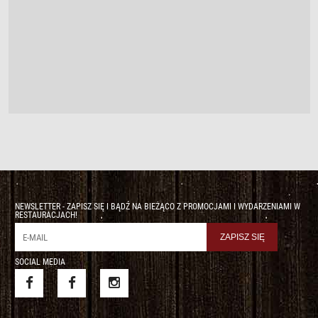
NEWSLETTER - ZAPISZ SIĘ I BĄDŹ NA BIEŻĄCO Z PROMOCJAMI I WYDARZENIAMI W
RESTAURACJACH!
SOCIAL MEDIA