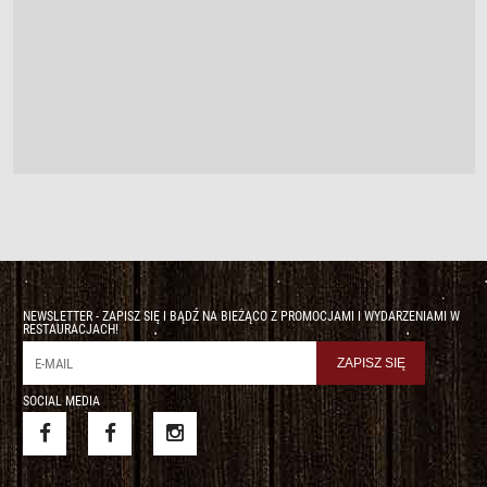
NEWSLETTER - ZAPISZ SIĘ I BĄDŹ NA BIEŻĄCO Z PROMOCJAMI I WYDARZENIAMI W
RESTAURACJACH!
SOCIAL MEDIA