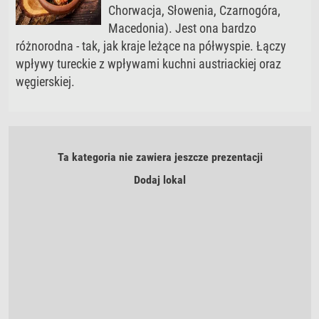
Chorwacja, Słowenia, Czarnogóra,
Macedonia). Jest ona bardzo
różnorodna - tak, jak kraje leżące na półwyspie. Łączy
wpływy tureckie z wpływami kuchni austriackiej oraz
węgierskiej.
Ta kategoria nie zawiera jeszcze prezentacji
Dodaj lokal