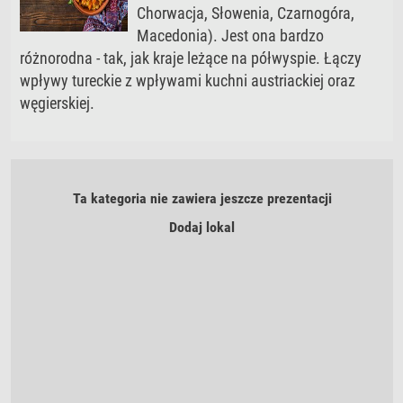
Chorwacja, Słowenia, Czarnogóra,
Macedonia). Jest ona bardzo
różnorodna - tak, jak kraje leżące na półwyspie. Łączy
wpływy tureckie z wpływami kuchni austriackiej oraz
węgierskiej.
Ta kategoria nie zawiera jeszcze prezentacji
Dodaj lokal