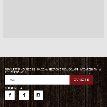
NEWSLETTER - ZAPISZ SIĘ I BĄDŹ NA BIEŻĄCO Z PROMOCJAMI I WYDARZENIAMI W
RESTAURACJACH!
SOCIAL MEDIA