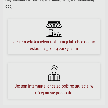
opcji:
Jestem właścicielem restauracji lub chce dodać
restaurację, którą zarządzam.
Jestem internautą, chcę zgłosić restaurację, w
której mi się podobało.