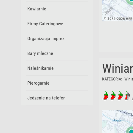
Kawiarnie
Firmy Cateringowe
Organizacja imprez
Bary mleczne
Winiar
Naleśnikarnie
KATEGORIA:
Winia
Pierogarnie
Jedzenie na telefon