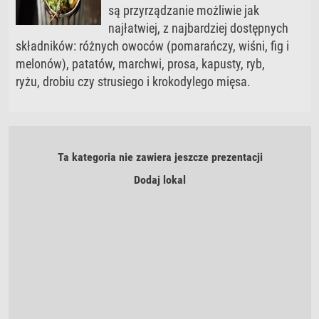
są przyrządzanie możliwie jak
najłatwiej, z najbardziej dostępnych
składników: różnych owoców (pomarańczy, wiśni, fig i
melonów), patatów, marchwi, prosa, kapusty, ryb,
ryżu, drobiu czy strusiego i krokodylego mięsa.
Ta kategoria nie zawiera jeszcze prezentacji
Dodaj lokal