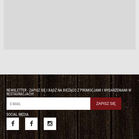
NEWSLETTER - ZAPISZ SIĘ I BĄDŹ NA BIEŻĄCO Z PROMOCJAMI I WYDARZENIAMI W
RESTAURACJACH!
SOCIAL MEDIA