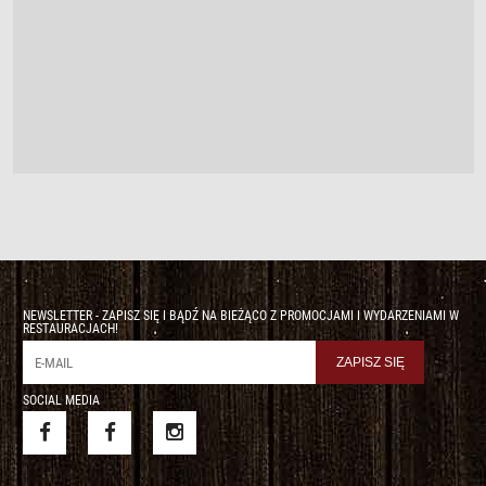
NEWSLETTER - ZAPISZ SIĘ I BĄDŹ NA BIEŻĄCO Z PROMOCJAMI I WYDARZENIAMI W
RESTAURACJACH!
SOCIAL MEDIA