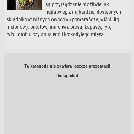
są przyrządzanie możliwie jak
najłatwiej, z najbardziej dostępnych
składników: różnych owoców (pomarańczy, wiśni, fig i
melonów), patatów, marchwi, prosa, kapusty, ryb,
ryżu, drobiu czy strusiego i krokodylego mięsa.
Ta kategoria nie zawiera jeszcze prezentacji
Dodaj lokal