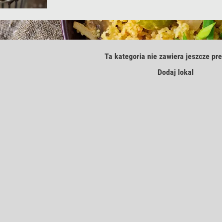
Ta kategoria nie zawiera jeszcze pre
Dodaj lokal