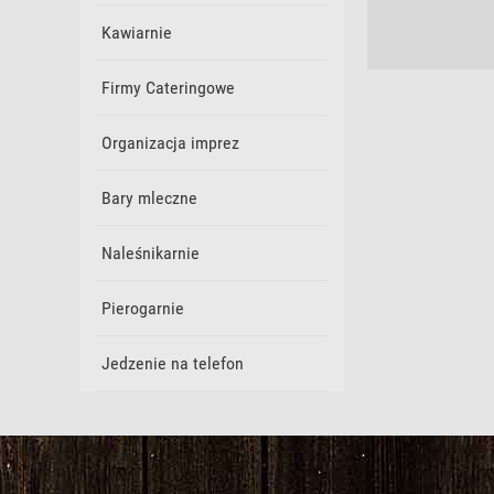
Kawiarnie
Firmy Cateringowe
Organizacja imprez
Bary mleczne
Naleśnikarnie
Pierogarnie
Jedzenie na telefon