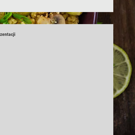
zentacji