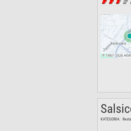
Salsic
KATEGORIA:
Rest