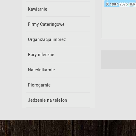
Kawiarnie
Firmy Cateringowe
Organizacja imprez
Bary mleczne
Naleśnikarnie
Pierogarnie
Jedzenie na telefon