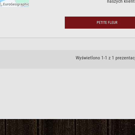
naszych klient
PETITE FLEUR
Wyświetlono 1-1 z 1 prezentacj