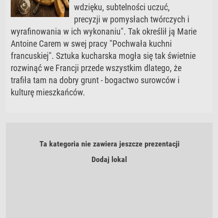
wdzięku, subtelności uczuć,
precyzji w pomysłach twórczych i
wyrafinowania w ich wykonaniu". Tak określił ją Marie
Antoine Carem w swej pracy "Pochwała kuchni
francuskiej". Sztuka kucharska mogła się tak świetnie
rozwinąć we Francji przede wszystkim dlatego, że
trafiła tam na dobry grunt - bogactwo surowców i
kulturę mieszkańców.
Ta kategoria nie zawiera jeszcze prezentacji
Dodaj lokal