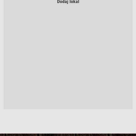
Dodaj lokal