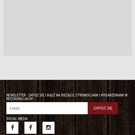
NEWSLETTER - ZAPISZ SIĘ I BĄDŹ NA BIEŻĄCO Z PROMOCJAMI I WYDARZENIAMI W
RESTAURACJACH!
SOCIAL MEDIA