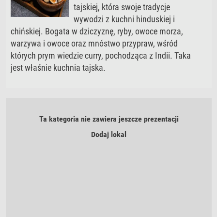
tajskiej, która swoje tradycje
wywodzi z kuchni hinduskiej i
chińskiej. Bogata w dziczyznę, ryby, owoce morza,
warzywa i owoce oraz mnóstwo przypraw, wśród
których prym wiedzie curry, pochodząca z Indii. Taka
jest właśnie kuchnia tajska.
Ta kategoria nie zawiera jeszcze prezentacji
Dodaj lokal