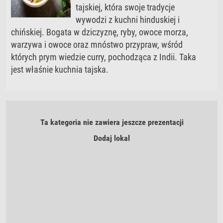
tajskiej, która swoje tradycje
wywodzi z kuchni hinduskiej i
chińskiej. Bogata w dziczyznę, ryby, owoce morza,
warzywa i owoce oraz mnóstwo przypraw, wśród
których prym wiedzie curry, pochodząca z Indii. Taka
jest właśnie kuchnia tajska.
Ta kategoria nie zawiera jeszcze prezentacji
Dodaj lokal