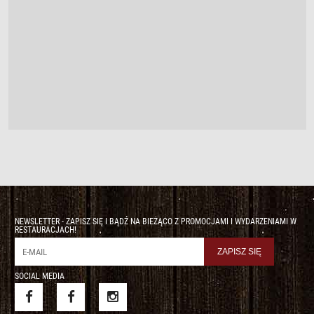
NEWSLETTER - ZAPISZ SIĘ I BĄDŹ NA BIEŻĄCO Z PROMOCJAMI I WYDARZENIAMI W
RESTAURACJACH!
SOCIAL MEDIA