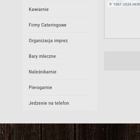
Kawiarnie
Firmy Cateringowe
Organizacja imprez
Bary mleczne
Naleśnikarnie
Pierogarnie
Jedzenie na telefon