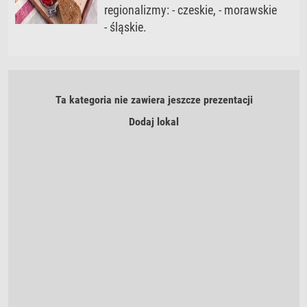
regionalizmy: - czeskie, - morawskie
- śląskie.
Ta kategoria nie zawiera jeszcze prezentacji
Dodaj lokal