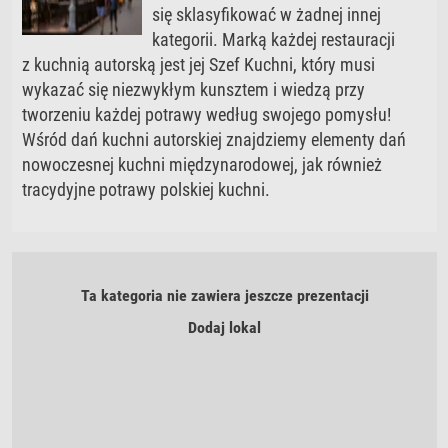
się sklasyfikować w żadnej innej
kategorii. Marką każdej restauracji
z kuchnią autorską jest jej Szef Kuchni, który musi
wykazać się niezwykłym kunsztem i wiedzą przy
tworzeniu każdej potrawy według swojego pomysłu!
Wśród dań kuchni autorskiej znajdziemy elementy dań
nowoczesnej kuchni międzynarodowej, jak również
tracydyjne potrawy polskiej kuchni.
Ta kategoria nie zawiera jeszcze prezentacji
Dodaj lokal