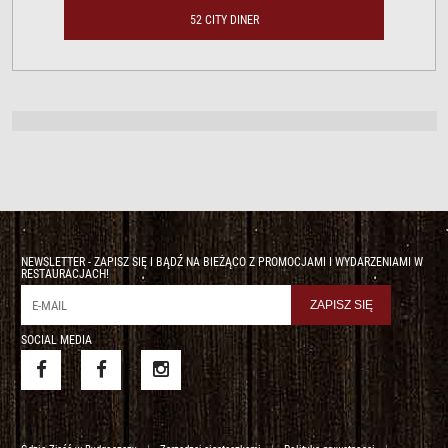
52 CITY DINER
NEWSLETTER - ZAPISZ SIĘ I BĄDŹ NA BIEŻĄCO Z PROMOCJAMI I WYDARZENIAMI W
RESTAURACJACH!
SOCIAL MEDIA