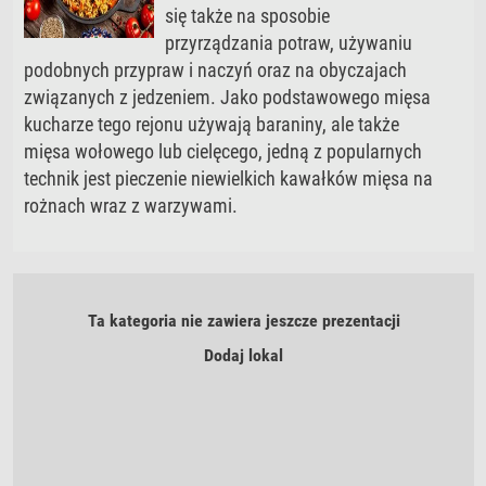
się także na sposobie
przyrządzania potraw, używaniu
podobnych przypraw i naczyń oraz na obyczajach
związanych z jedzeniem. Jako podstawowego mięsa
kucharze tego rejonu używają baraniny, ale także
mięsa wołowego lub cielęcego, jedną z popularnych
technik jest pieczenie niewielkich kawałków mięsa na
rożnach wraz z warzywami.
Ta kategoria nie zawiera jeszcze prezentacji
Dodaj lokal