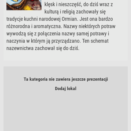
klęsk i nieszczęść, do dziś wraz z
kulturą i religią zachowały się
tradycje kuchni narodowej Ormian. Jest ona bardzo
różnorodna i aromatyczna. Nazwy niektórych potraw
wywodzą się z połączenia nazwy samej potrawy i
naczynia w którym ją przyrządzano. Ten schemat
nazewnictwa zachował się do dziś.
Ta kategoria nie zawiera jeszcze prezentacji
Dodaj lokal