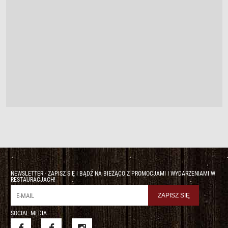
NEWSLETTER - ZAPISZ SIĘ I BĄDŹ NA BIEŻĄCO Z PROMOCJAMI I WYDARZENIAMI W
RESTAURACJACH!
SOCIAL MEDIA