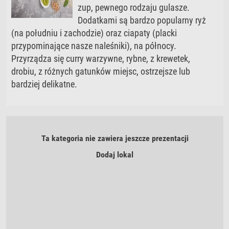
zup, pewnego rodzaju gulasze.
Dodatkami są bardzo popularny ryż
(na południu i zachodzie) oraz ciapaty (placki
przypominające nasze naleśniki), na północy.
Przyrządza się curry warzywne, rybne, z krewetek,
drobiu, z różnych gatunków miejsc, ostrzejsze lub
bardziej delikatne.
Ta kategoria nie zawiera jeszcze prezentacji
Dodaj lokal