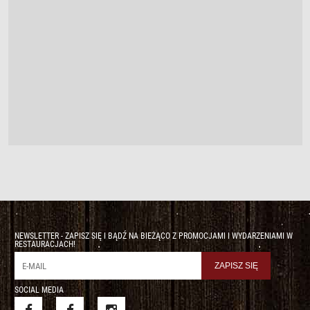
NEWSLETTER - ZAPISZ SIĘ I BĄDŹ NA BIEŻĄCO Z PROMOCJAMI I WYDARZENIAMI W
RESTAURACJACH!
SOCIAL MEDIA