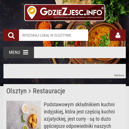
MENU
Reklama
Olsztyn
Restauracje
Podstawowym składnikiem kuchni
indyjskiej, która jest częścią kuchni
azjatyckiej, jest curry - są to dużo
gęściejsze odpowiedniki naszych