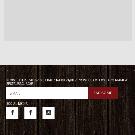
NEWSLETTER - ZAPISZ SIĘ I BĄDŹ NA BIEŻĄCO Z PROMOCJAMI I WYDARZENIAMI W
RESTAURACJACH!
SOCIAL MEDIA