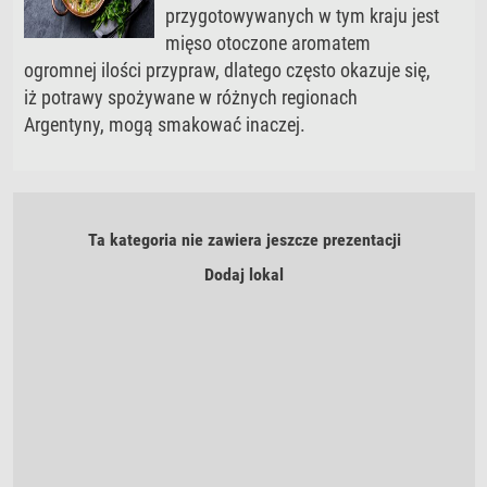
przygotowywanych w tym kraju jest
mięso otoczone aromatem
ogromnej ilości przypraw, dlatego często okazuje się,
iż potrawy spożywane w różnych regionach
Argentyny, mogą smakować inaczej.
Ta kategoria nie zawiera jeszcze prezentacji
Dodaj lokal