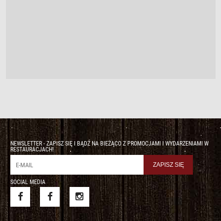
NEWSLETTER - ZAPISZ SIĘ I BĄDŹ NA BIEŻĄCO Z PROMOCJAMI I WYDARZENIAMI W
RESTAURACJACH!
SOCIAL MEDIA