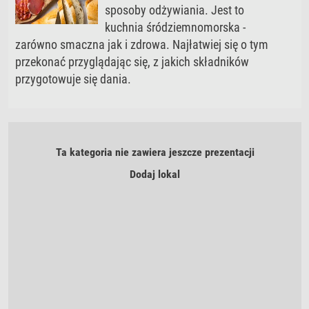
sposoby odżywiania. Jest to
kuchnia śródziemnomorska -
zarówno smaczna jak i zdrowa. Najłatwiej się o tym
przekonać przyglądając się, z jakich składników
przygotowuje się dania.
Ta kategoria nie zawiera jeszcze prezentacji
Dodaj lokal