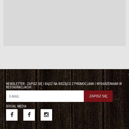
NEWSLETTER - ZAPISZ SIĘ I BĄDŹ NA BIEŻĄCO Z PROMOCJAMI I WYDARZENIAMI W
RESTAURACJACH!
SOCIAL MEDIA