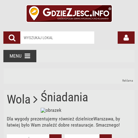
MENU
Reklama
Śniadania
Wola
Dla wygody prezentujemy również dzielniceWarszawa, by
łatwiej było Wam znaleźć dobre restauracje. Smacznego!